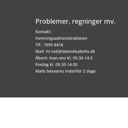
Problemer, regninger mv.
Kontakt:
Foreningsadministrationen
Tlf.: 7695 8418
Mail: hl-net(@)danskkabeltv.dk
Åbent: man-ons kl. 09.30-14.3
Fredag kl. 09.30-14.00
Mails besvares indenfor 2 dage