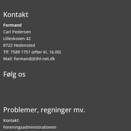
Kontakt
Formand
Carl Pedersen
Lilleskoven 42
8722 Hedensted
Tlf: 7589 1751 (efter kl. 16.00)
Mail: formand(@)hl-net.dk
Følg os
Problemer, regninger mv.
Kontakt:
Foreningsadministrationen