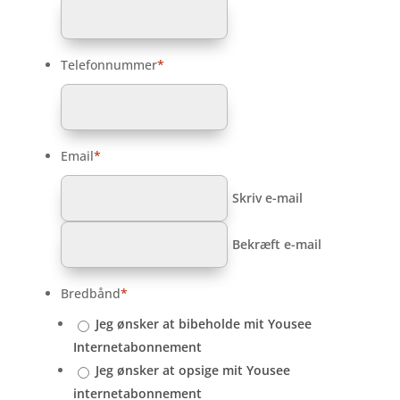
Telefonnummer
*
Email
*
Skriv e-mail
Bekræft e-mail
Bredbånd
*
Jeg ønsker at bibeholde mit Yousee
Internetabonnement
Jeg ønsker at opsige mit Yousee
internetabonnement