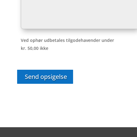
Ved ophør udbetales tilgodehavender under
kr. 50,00 ikke